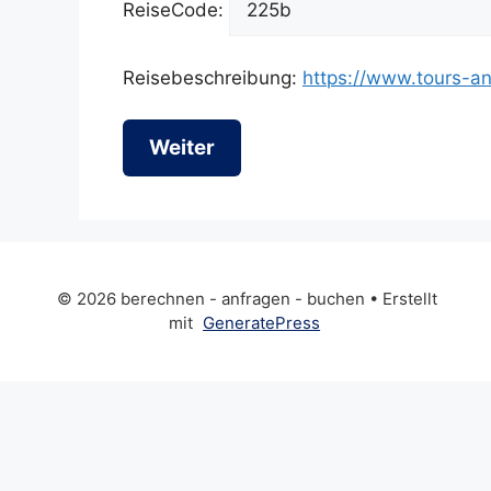
ReiseCode:
Reisebeschreibung:
https://www.tours-an
Weiter
© 2026 berechnen - anfragen - buchen
• Erstellt
mit
GeneratePress