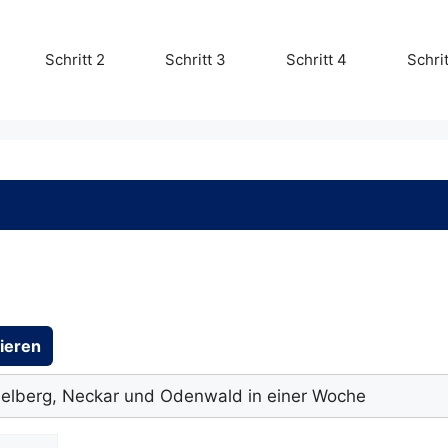
Schritt 2
Schritt 3
Schritt 4
Schrit
sieren